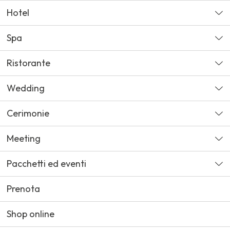
Hotel
Spa
Ristorante
Wedding
Cerimonie
Meeting
Pacchetti ed eventi
Prenota
Shop online