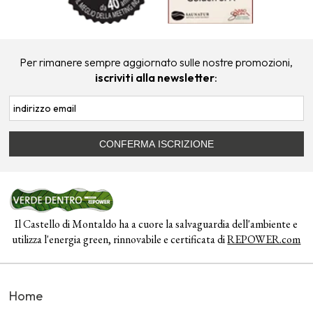
Per rimanere sempre aggiornato sulle nostre promozioni,
iscriviti alla newsletter
:
Il Castello di Montaldo ha a cuore la salvaguardia dell'ambiente e
utilizza l'energia green, rinnovabile e certificata di
REPOWER.com
Home