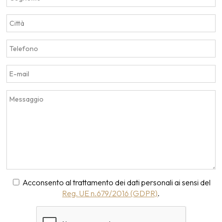
Acconsento al trattamento dei dati personali ai sensi del
Reg. UE n.679/2016 (GDPR)
.