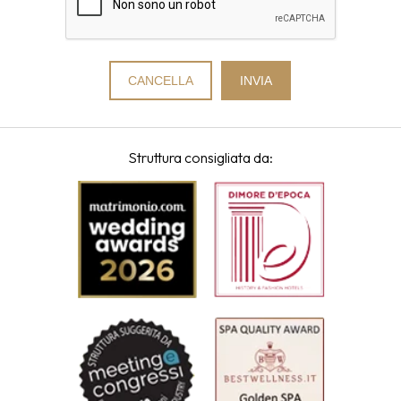
Struttura consigliata da: