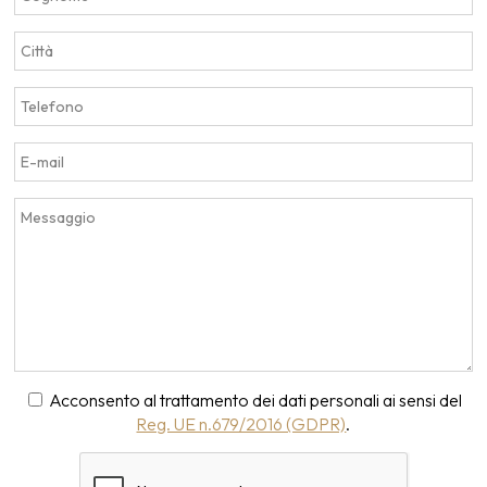
Acconsento al trattamento dei dati personali ai sensi del
Reg. UE n.679/2016 (GDPR)
.