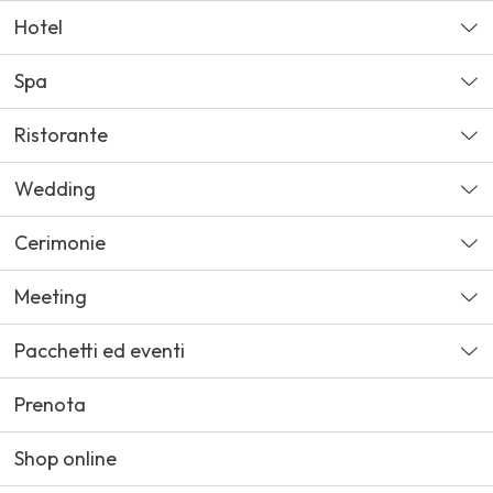
Hotel
Spa
Ristorante
Wedding
Cerimonie
Meeting
Pacchetti ed eventi
Prenota
Shop online