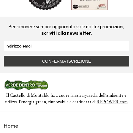
Per rimanere sempre aggiornato sulle nostre promozioni,
iscriviti alla newsletter
:
Il Castello di Montaldo ha a cuore la salvaguardia dell'ambiente e
utilizza l'energia green, rinnovabile e certificata di
REPOWER.com
Home