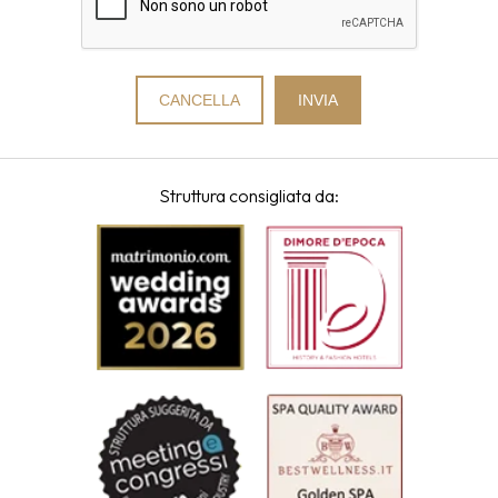
Struttura consigliata da: