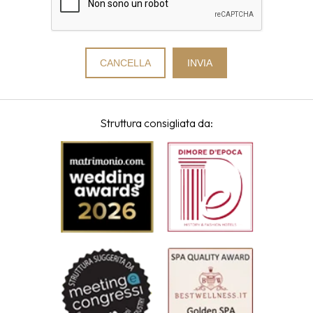
Struttura consigliata da: