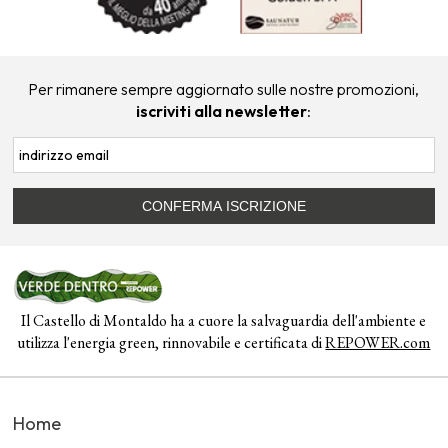
Per rimanere sempre aggiornato sulle nostre promozioni,
iscriviti alla newsletter
:
Il Castello di Montaldo ha a cuore la salvaguardia dell'ambiente e
utilizza l'energia green, rinnovabile e certificata di
REPOWER.com
Home