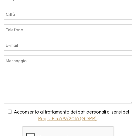
Acconsento al trattamento dei dati personali ai sensi del
Reg. UE n.679/2016 (GDPR)
.