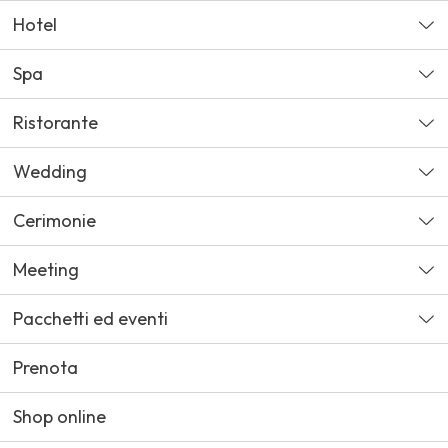
Hotel
Spa
Ristorante
Wedding
Cerimonie
Meeting
Pacchetti ed eventi
Prenota
Shop online