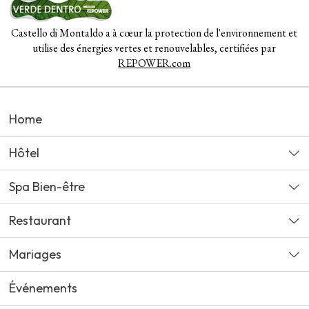
Castello di Montaldo a à cœur la protection de l'environnement et
utilise des énergies vertes et renouvelables, certifiées par
REPOWER.com
Home
Hôtel
Spa Bien-être
Restaurant
Mariages
Événements