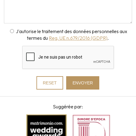
J'autorise le traitement des données personnelles aux
termes du
Reg. UE n.679/2016 (GDPR)
.
Suggérée par: