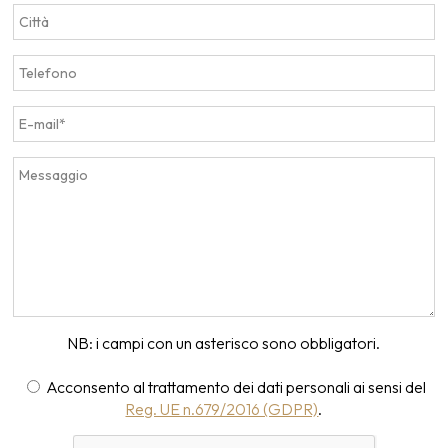
NB: i campi con un asterisco sono obbligatori.
Acconsento al trattamento dei dati personali ai sensi del
Reg. UE n.679/2016 (GDPR)
.