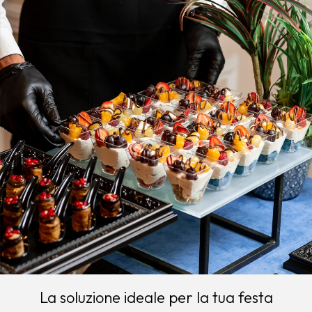
La soluzione ideale per la tua festa