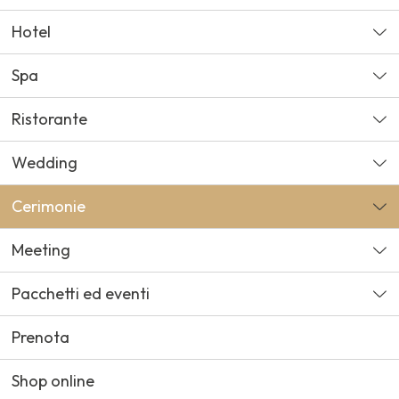
Hotel
Spa
Ristorante
Wedding
Cerimonie
Meeting
Pacchetti ed eventi
Prenota
Shop online