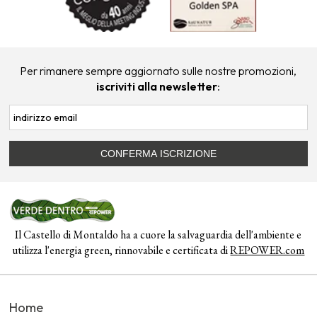
Per rimanere sempre aggiornato sulle nostre promozioni,
iscriviti alla newsletter
:
Il Castello di Montaldo ha a cuore la salvaguardia dell'ambiente e
utilizza l'energia green, rinnovabile e certificata di
REPOWER.com
Home