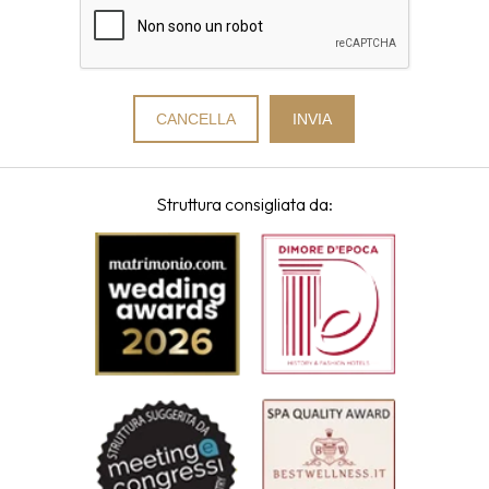
Struttura consigliata da: