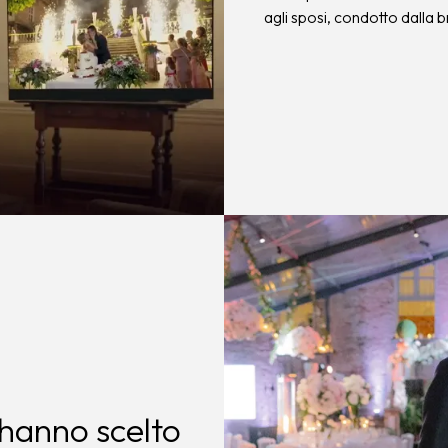
agli sposi, condotto dalla
hanno scelto