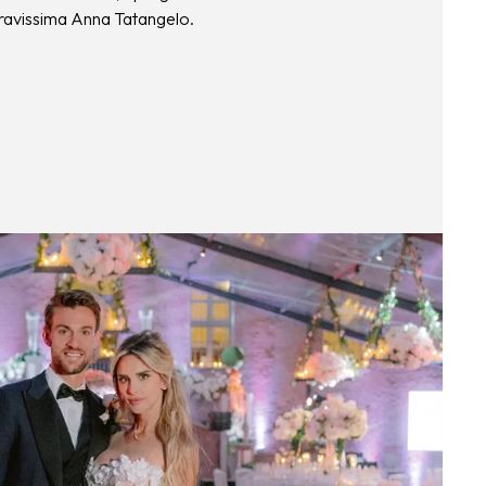
 bravissima Anna Tatangelo.