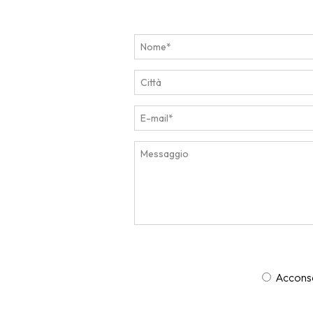
Acconsen