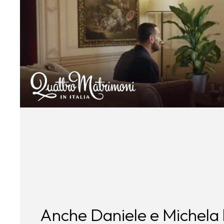
Anche Daniele e Michela 