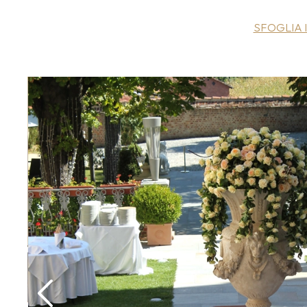
SFOGLIA 