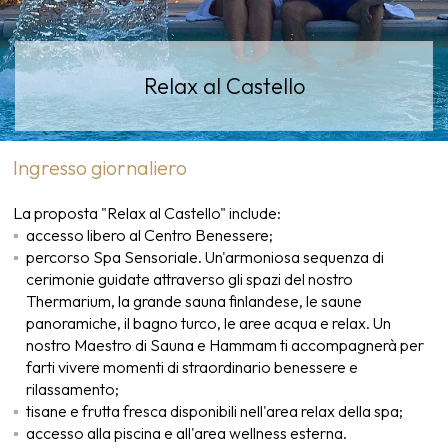
Relax al Castello
Ingresso giornaliero
La proposta "Relax al Castello" include:
accesso libero al Centro Benessere;
percorso Spa Sensoriale. Un'armoniosa sequenza di
cerimonie guidate attraverso gli spazi del nostro
Thermarium, la grande sauna finlandese, le saune
panoramiche, il bagno turco, le aree acqua e relax. Un
nostro Maestro di Sauna e Hammam ti accompagnerà per
farti vivere momenti di straordinario benessere e
rilassamento;
tisane e frutta fresca disponibili nell'area relax della spa;
accesso alla piscina e all'area wellness esterna.