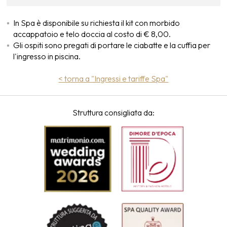
In Spa è disponibile su richiesta il kit con morbido
accappatoio e telo doccia al costo di € 8,00.
Gli ospiti sono pregati di portare le ciabatte e la cuffia per
l'ingresso in piscina.
< torna a "Ingressi e tariffe Spa"
Struttura consigliata da: