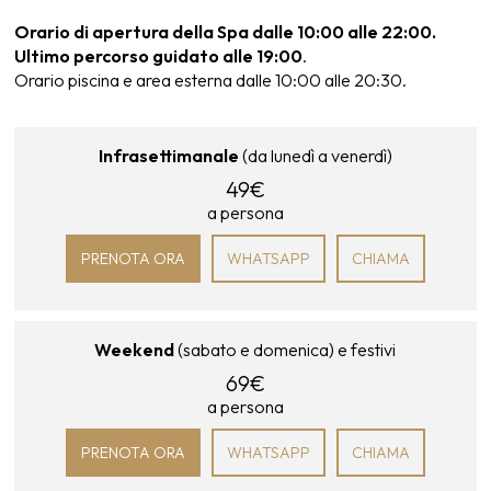
Orario di apertura della Spa dalle 10:00 alle 22:00.
Ultimo percorso guidato alle 19:00
.
Orario piscina e area esterna dalle 10:00 alle 20:30.
Infrasettimanale
(da lunedì a venerdì)
49€
a persona
PRENOTA ORA
WHATSAPP
CHIAMA
Weekend
(sabato e domenica) e festivi
69€
a persona
PRENOTA ORA
WHATSAPP
CHIAMA