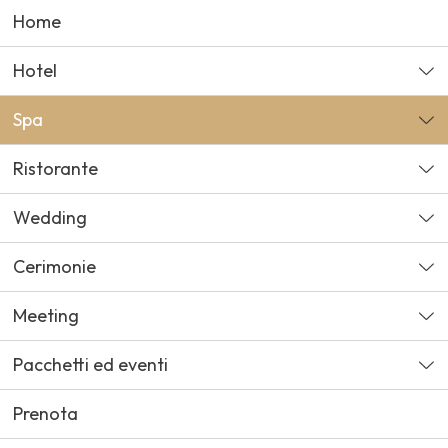
Home
Hotel
Spa
Ristorante
Wedding
Cerimonie
Meeting
Pacchetti ed eventi
Prenota