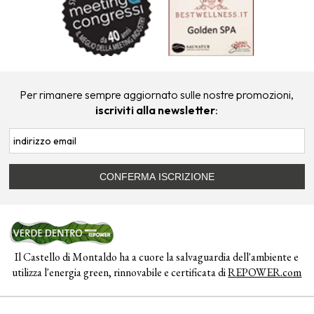
Per rimanere sempre aggiornato sulle nostre promozioni,
iscriviti alla newsletter
:
Il Castello di Montaldo ha a cuore la salvaguardia dell'ambiente e
utilizza l'energia green, rinnovabile e certificata di
REPOWER.com