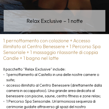
Relax Exclusive – 1 notte
1 pernottamento con colazione + Accesso
illimitato al Centro Benessere + 1 Percorso Spa
Sensoriale + 1 massaggio rilassante di coppia
Candle + 1 bagno nel latte
Il pacchetto "Relax Exclusive" include:
1 pernottamento al Castello in una delle nostre camere o
suite;
accesso illimitato al Centro Benessere (direttamente dalla
camera in accappatoio). Una grande area dedicata al
benessere con piscine, saune, centro fitness e zone relax;
1 Percorso Spa Sensoriale. Un'armoniosa sequenza di
cerimonie guidate attraverso gli spazi del nostro