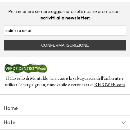
Per rimanere sempre aggiornato sulle nostre promozioni,
iscriviti alla newsletter
:
Il Castello di Montaldo ha a cuore la salvaguardia dell'ambiente e
utilizza l'energia green, rinnovabile e certificata di
REPOWER.com
Home
Hotel