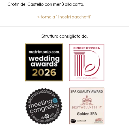
Crotin del Castello con menù alla carta.
< torna a "I nostri pacchetti"
Struttura consigliata da: